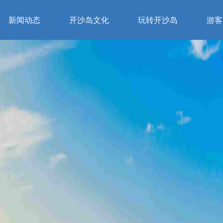
新闻动态
开沙岛文化
玩转开沙岛
游客