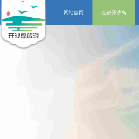
网站首页
走进开沙岛