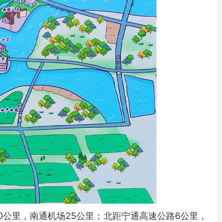
公里，南通机场25公里；北距宁通高速公路6公里，