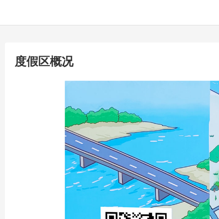
度假区概况