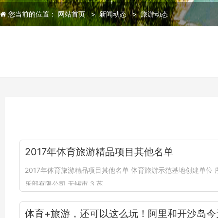
您当前的位置：
网站首页
>
新闻动态
>
旅游动态
2017年体育旅游精品项目其他名单
2017年体育旅游精品项目其他名单 体育旅游示范基地创建单位 
乐部有限公司 无锡市 3 苏...
体育+旅游，还可以这么玩！阿里和开沙岛今