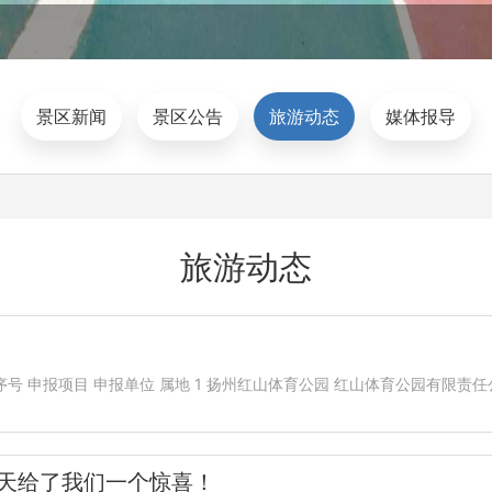
景区新闻
景区公告
旅游动态
媒体报导
旅游动态
序号 申报项目 申报单位 属地 1 扬州红山体育公园 红山体育公园有限责任
天给了我们一个惊喜！