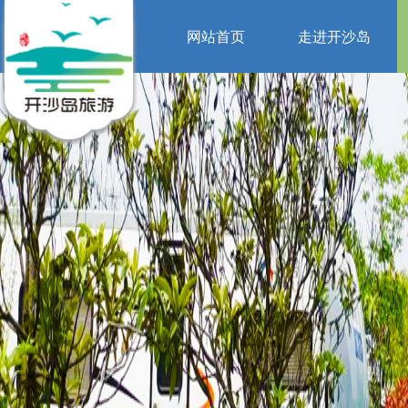
网站首页
走进开沙岛