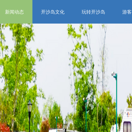
新闻动态
开沙岛文化
玩转开沙岛
游客